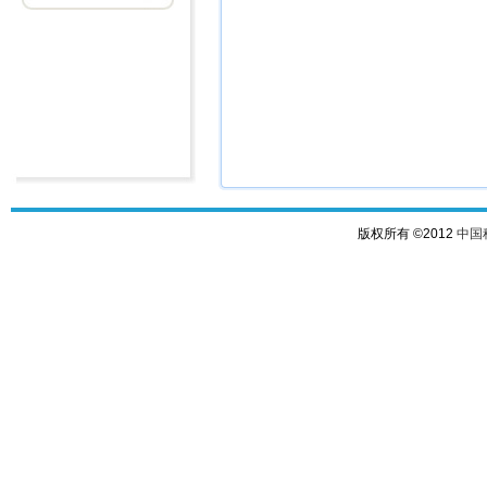
版权所有 ©2012
中国