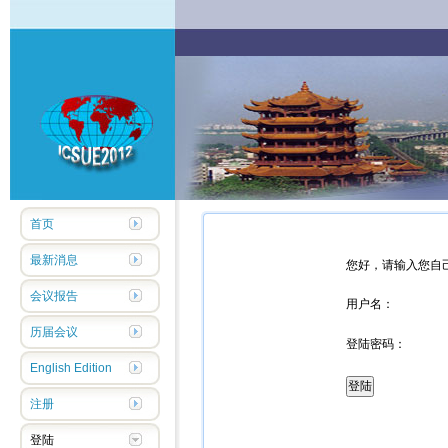
首页
最新消息
您好，请输入您自
会议报告
用户名：
历届会议
登陆密码：
English Edition
注册
登陆